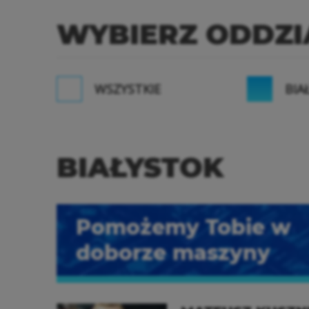
WYBIERZ ODDZI
WSZYSTKIE
BIA
BIAŁYSTOK
Pomożemy Tobie w
doborze maszyny