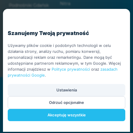
Nitra
Podnośniki Gdańsk
Podnośniki Poznań
Podnośniki Lublin
Podnośniki
Szanujemy Twoją prywatność
Szczecin
Podnośniki
Używamy plików cookie i podobnych technologii w celu
Bełchatów
działania strony, analizy ruchu, pomiaru konwersji,
Podnośniki Tychy
personalizacji reklam oraz remarketingu. Dane mogą być
udostępniane partnerom reklamowym, w tym Google. Więcej
informacji znajdziesz w
Polityce prywatności
oraz
zasadach
prywatności Google
.
Ustawienia
Copyright © 1995 - 2026
Polityka prywatności /
Odrzuć opcjonalne
GIZO Rental Sp. z o.o. Sp.
RODO
k.
Wszelkie prawa
Akceptuję wszystkie
zastrzeżone.